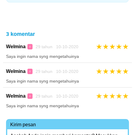
3 komentar
★
★
★
★
★
Welmina
29 tahun 10-10-2020
♀
Saya ingin nama syng mengetahuinya
★
★
★
★
★
Welmina
29 tahun 10-10-2020
♀
Saya ingin nama syng mengetahuinya
★
★
★
★
★
Welmina
29 tahun 10-10-2020
♀
Saya ingin nama syng mengetahuinya
Kirim pesan