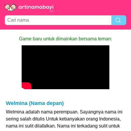
Game baru untuk dimainkan bersama teman:
Welmina (Nama depan)
Welmina adalah nama perempuan. Sayangnya nama ini
sering salah ditulis Untuk kebanyakan orang Indonesia,
nama ini sulit dilafalkan. Nama ini terkadang sulit untuk