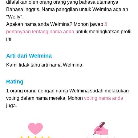
dilafalkan oleh orang orang yang bahasa utamanya
Bahasa Inggris. Nama panggilan untuk Welmina adalah
"Welly".
Apakah nama anda Welmina? Mohon jawab
5
pertanyaan tentang nama anda
untuk meningkatkan profil
ini.
Arti dari Welmina
Kami tidak tahu arti nama Welmina.
Rating
1 orang orang dengan nama Welmina sudah melakukan
voting dalam nama mereka. Mohon
voting nama anda
juga.