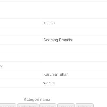
kelima
Seorang Prancis
sa
Karunia Tuhan
wanita
Kategori nama