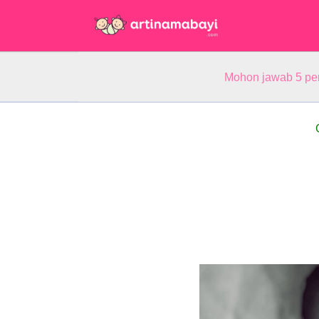
Mohon jawab 5 pe