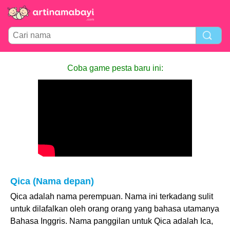
Coba game pesta baru ini:
Qica (Nama depan)
Qica adalah nama perempuan. Nama ini terkadang sulit
untuk dilafalkan oleh orang orang yang bahasa utamanya
Bahasa Inggris. Nama panggilan untuk Qica adalah Ica,