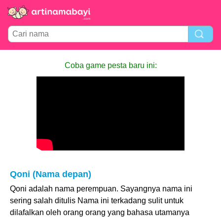
Coba game pesta baru ini:
Qoni (Nama depan)
Qoni adalah nama perempuan. Sayangnya nama ini
sering salah ditulis Nama ini terkadang sulit untuk
dilafalkan oleh orang orang yang bahasa utamanya