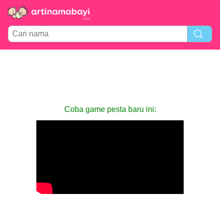
Coba game pesta baru ini: