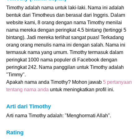
Timothy adalah nama untuk laki-laki. Nama ini adalah
bentuk dari Timotheus dan berasal dari Inggris. Dalam
website kami, 8 orang dengan nama Timothy menilai
nama mereka dengan peringkat 4.5 bintang (tertinggi 5
bintang). Jadi mereka terlihat sangat puas! Terkadang
orang orang menulis nama ini dengan salah. Nama ini
termasuk nama yang umum. Timothy termasuk dalam
peringkat 1000 nama populer di Facebook dengan
peringkat 242. Nama panggilan untuk Timothy adalah
"Timmy".
Apakah nama anda Timothy? Mohon jawab
5 pertanyaan
tentang nama anda
untuk meningkatkan profil ini.
Arti dari Timothy
Arti nama Timothy adalah: "Menghormati Allah".
Rating