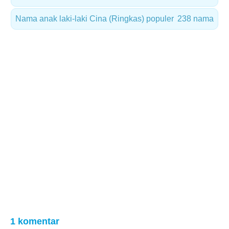
Nama anak laki-laki Cina (Ringkas) populer
238 nama
1 komentar