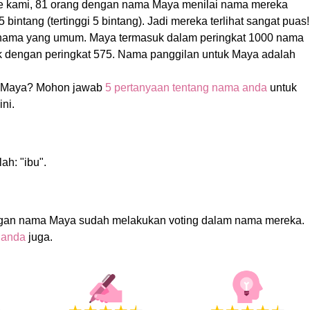
e kami, 81 orang dengan nama Maya menilai nama mereka
 bintang (tertinggi 5 bintang). Jadi mereka terlihat sangat puas!
 nama yang umum. Maya termasuk dalam peringkat 1000 nama
k dengan peringkat 575. Nama panggilan untuk Maya adalah
 Maya? Mohon jawab
5 pertanyaan tentang nama anda
untuk
ni.
ah: "ibu".
ngan nama Maya sudah melakukan voting dalam nama mereka.
 anda
juga.