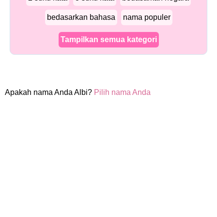
bedasarkan bahasa
nama populer
Tampilkan semua kategori
Apakah nama Anda Albi?
Pilih nama Anda