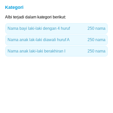
Kategori
Albi terjadi dalam kategori berikut:
Nama bayi laki-laki dengan 4 huruf
250 nama
Nama anak lak-laki diawali huruf A
250 nama
Nama anak laki-laki berakhiran I
250 nama