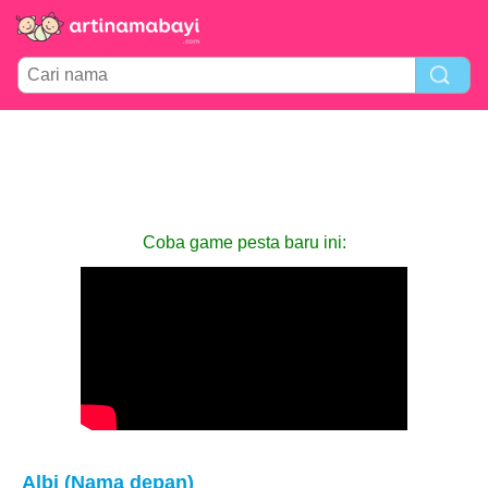
Coba game pesta baru ini:
Albi (Nama depan)