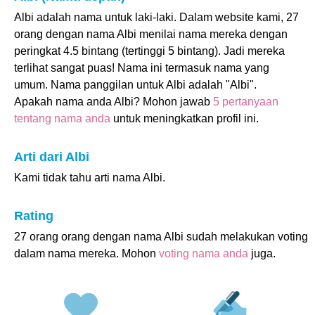
Albi adalah nama untuk laki-laki. Dalam website kami, 27
orang dengan nama Albi menilai nama mereka dengan
peringkat 4.5 bintang (tertinggi 5 bintang). Jadi mereka
terlihat sangat puas! Nama ini termasuk nama yang
umum. Nama panggilan untuk Albi adalah "Albi".
Apakah nama anda Albi? Mohon jawab
5 pertanyaan
tentang nama anda
untuk meningkatkan profil ini.
Arti dari Albi
Kami tidak tahu arti nama Albi.
Rating
27 orang orang dengan nama Albi sudah melakukan voting
dalam nama mereka. Mohon
voting nama anda
juga.