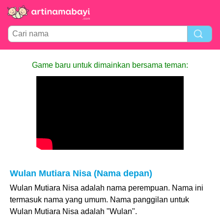
Game baru untuk dimainkan bersama teman:
Wulan Mutiara Nisa (Nama depan)
Wulan Mutiara Nisa adalah nama perempuan. Nama ini
termasuk nama yang umum. Nama panggilan untuk
Wulan Mutiara Nisa adalah "Wulan".