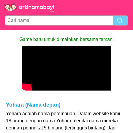
Game baru untuk dimainkan bersama teman:
Yohara (Nama depan)
Yohara adalah nama perempuan. Dalam website kami,
18 orang dengan nama Yohara menilai nama mereka
dengan peringkat 5 bintang (tertinggi 5 bintang). Jadi