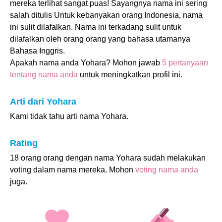
mereka terlihat sangat puas! Sayangnya nama ini sering
salah ditulis Untuk kebanyakan orang Indonesia, nama
ini sulit dilafalkan. Nama ini terkadang sulit untuk
dilafalkan oleh orang orang yang bahasa utamanya
Bahasa Inggris.
Apakah nama anda Yohara? Mohon jawab
5 pertanyaan
tentang nama anda
untuk meningkatkan profil ini.
Arti dari Yohara
Kami tidak tahu arti nama Yohara.
Rating
18 orang orang dengan nama Yohara sudah melakukan
voting dalam nama mereka. Mohon
voting nama anda
juga.