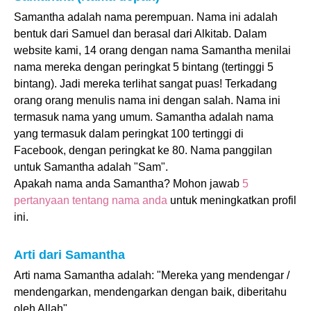
Samantha adalah nama perempuan. Nama ini adalah
bentuk dari Samuel dan berasal dari Alkitab. Dalam
website kami, 14 orang dengan nama Samantha menilai
nama mereka dengan peringkat 5 bintang (tertinggi 5
bintang). Jadi mereka terlihat sangat puas! Terkadang
orang orang menulis nama ini dengan salah. Nama ini
termasuk nama yang umum. Samantha adalah nama
yang termasuk dalam peringkat 100 tertinggi di
Facebook, dengan peringkat ke 80. Nama panggilan
untuk Samantha adalah "Sam".
Apakah nama anda Samantha? Mohon jawab
5
pertanyaan tentang nama anda
untuk meningkatkan profil
ini.
Arti dari Samantha
Arti nama Samantha adalah: "Mereka yang mendengar /
mendengarkan, mendengarkan dengan baik, diberitahu
oleh Allah".