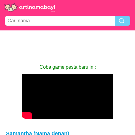
Coba game pesta baru ini:
Samantha (Nama depan)