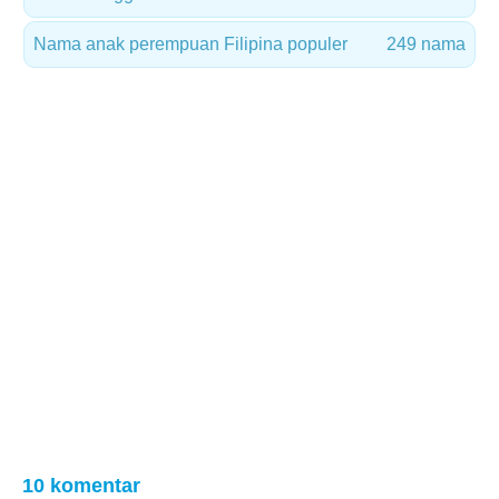
Nama anak perempuan Filipina populer
249 nama
10 komentar