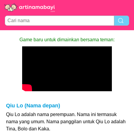
Game baru untuk dimainkan bersama teman:
Qiu Lo (Nama depan)
Qiu Lo adalah nama perempuan. Nama ini termasuk
nama yang umum. Nama panggilan untuk Qiu Lo adalah
Tina, Bolo dan Kaka.