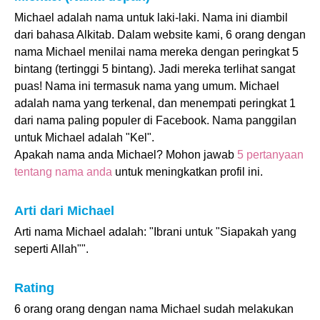
Michael adalah nama untuk laki-laki. Nama ini diambil
dari bahasa Alkitab. Dalam website kami, 6 orang dengan
nama Michael menilai nama mereka dengan peringkat 5
bintang (tertinggi 5 bintang). Jadi mereka terlihat sangat
puas! Nama ini termasuk nama yang umum. Michael
adalah nama yang terkenal, dan menempati peringkat 1
dari nama paling populer di Facebook. Nama panggilan
untuk Michael adalah "Kel".
Apakah nama anda Michael? Mohon jawab
5 pertanyaan
tentang nama anda
untuk meningkatkan profil ini.
Arti dari Michael
Arti nama Michael adalah: "Ibrani untuk "Siapakah yang
seperti Allah"".
Rating
6 orang orang dengan nama Michael sudah melakukan