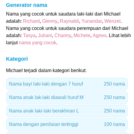
Generator nama
Nama yang cocok untuk saudara laki-laki dari Michael
adalah:
Richard
,
Glenny
,
Raynaldi
,
Yunandar
,
Wenzel
.
Nama yang cocok untuk saudara perempuan dari Michael
adalah:
Tasya
,
Juliani
,
Channy
,
Michele
,
Agnes
. Lihat lebih
lanjut
nama yang cocok
.
Kategori
Michael terjadi dalam kategori berikut:
Nama bayi laki-laki dengan 7 huruf
250 nama
Nama anak lak-laki diawali huruf M
250 nama
Nama anak laki-laki berakhiran L
250 nama
Nama dengan penilaian tertinggi
100 nama