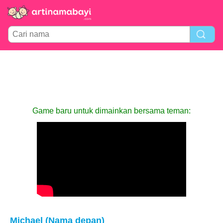
Game baru untuk dimainkan bersama teman:
Michael (Nama depan)