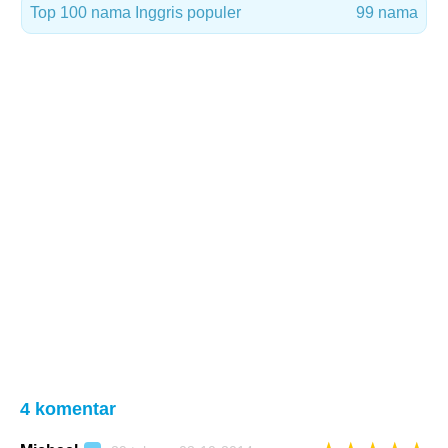
Top 100 nama Inggris populer
99 nama
4 komentar