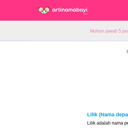
Mohon jawab 5 pe
Lilik (Nama depa
Lilik adalah nama 