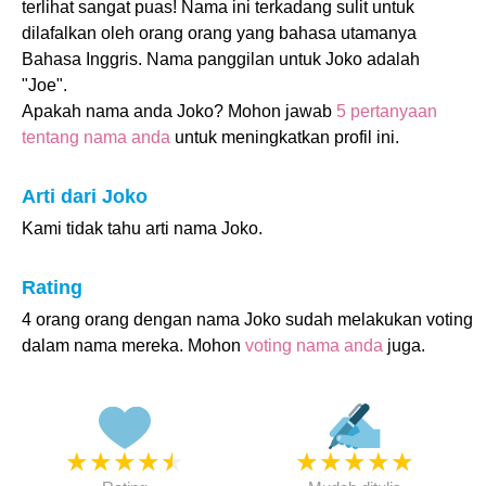
terlihat sangat puas! Nama ini terkadang sulit untuk
dilafalkan oleh orang orang yang bahasa utamanya
Bahasa Inggris. Nama panggilan untuk Joko adalah
"Joe".
Apakah nama anda Joko? Mohon jawab
5 pertanyaan
tentang nama anda
untuk meningkatkan profil ini.
Arti dari Joko
Kami tidak tahu arti nama Joko.
Rating
4 orang orang dengan nama Joko sudah melakukan voting
dalam nama mereka. Mohon
voting nama anda
juga.
★
★
★
★
★
★
★
★
★
★