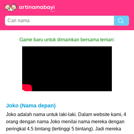
Game baru untuk dimainkan bersama teman:
Joko (Nama depan)
Joko adalah nama untuk laki-laki. Dalam website kami, 4
orang dengan nama Joko menilai nama mereka dengan
peringkat 4.5 bintang (tertinggi 5 bintang). Jadi mereka