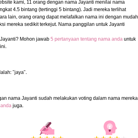
ebsite kami, 11 orang dengan nama Jayanti menilai nama
kat 4.5 bintang (tertinggi 5 bintang). Jadi mereka terlihat
ara lain, orang orang dapat melafalkan nama ini dengan mudah
i mereka sedikit terkejut. Nama panggilan untuk Jayanti
Jayanti? Mohon jawab
5 pertanyaan tentang nama anda
untuk
ni.
alah: "jaya".
gan nama Jayanti sudah melakukan voting dalam nama mereka
 anda
juga.