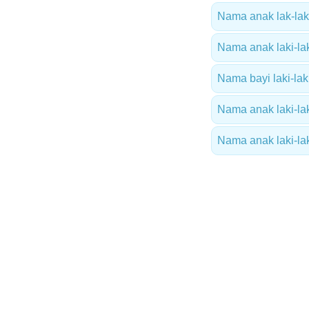
Nama anak lak-laki
Nama anak laki-lak
Nama bayi laki-lak
Nama anak laki-lak
Nama anak laki-lak