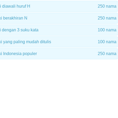
 diawali huruf H
250 nama
i berakhiran N
250 nama
i dengan 3 suku kata
100 nama
i yang paling mudah ditulis
100 nama
i Indonesia populer
250 nama