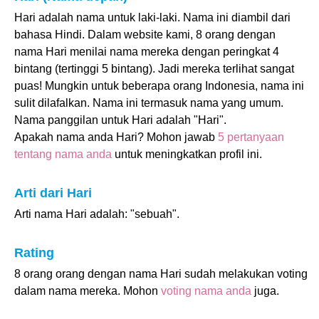
Hari adalah nama untuk laki-laki. Nama ini diambil dari
bahasa Hindi. Dalam website kami, 8 orang dengan
nama Hari menilai nama mereka dengan peringkat 4
bintang (tertinggi 5 bintang). Jadi mereka terlihat sangat
puas! Mungkin untuk beberapa orang Indonesia, nama ini
sulit dilafalkan. Nama ini termasuk nama yang umum.
Nama panggilan untuk Hari adalah "Hari".
Apakah nama anda Hari? Mohon jawab
5 pertanyaan
tentang nama anda
untuk meningkatkan profil ini.
Arti dari Hari
Arti nama Hari adalah: "sebuah".
Rating
8 orang orang dengan nama Hari sudah melakukan voting
dalam nama mereka. Mohon
voting nama anda
juga.