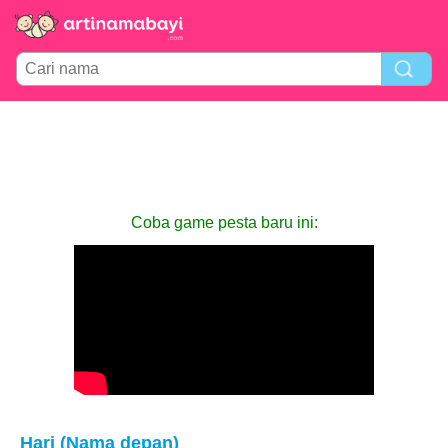
Coba game pesta baru ini:
Hari (Nama depan)