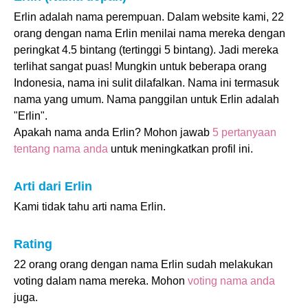
Erlin adalah nama perempuan. Dalam website kami, 22
orang dengan nama Erlin menilai nama mereka dengan
peringkat 4.5 bintang (tertinggi 5 bintang). Jadi mereka
terlihat sangat puas! Mungkin untuk beberapa orang
Indonesia, nama ini sulit dilafalkan. Nama ini termasuk
nama yang umum. Nama panggilan untuk Erlin adalah
"Erlin".
Apakah nama anda Erlin? Mohon jawab
5 pertanyaan
tentang nama anda
untuk meningkatkan profil ini.
Arti dari Erlin
Kami tidak tahu arti nama Erlin.
Rating
22 orang orang dengan nama Erlin sudah melakukan
voting dalam nama mereka. Mohon
voting nama anda
juga.