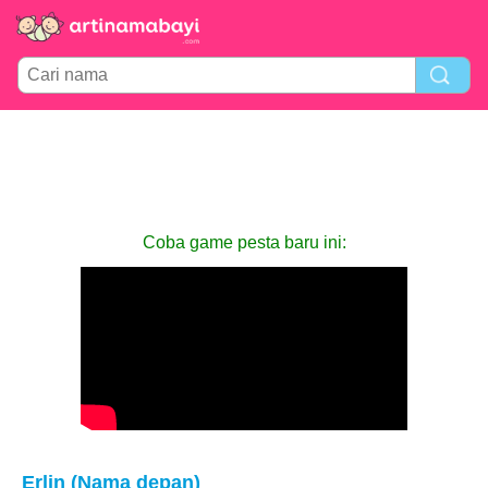
Coba game pesta baru ini:
Erlin (Nama depan)