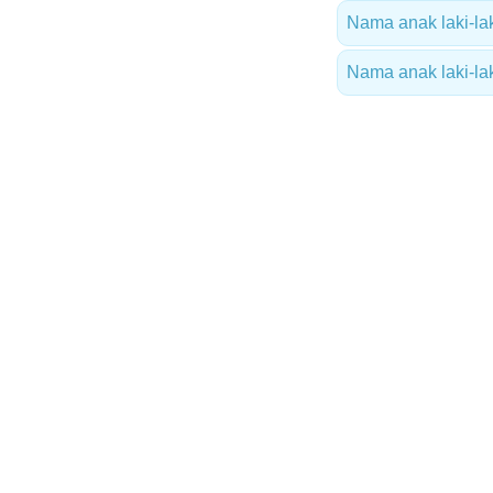
Nama anak laki-lak
Nama anak laki-lak