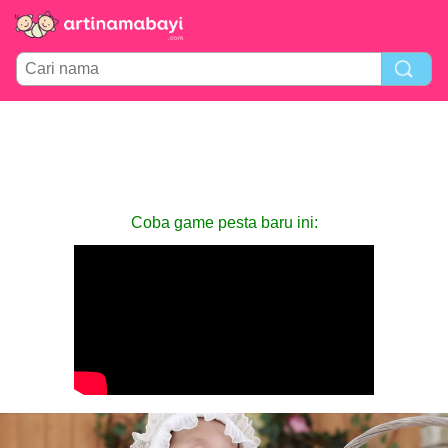
Coba game pesta baru ini: