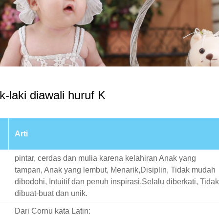
-laki diawali huruf K
Arti
pintar, cerdas dan mulia karena kelahiran Anak yang
tampan, Anak yang lembut, Menarik,Disiplin, Tidak mudah
dibodohi, Intuitif dan penuh inspirasi,Selalu diberkati, Tidak
dibuat-buat dan unik.
Dari Cornu kata Latin: