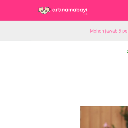
Mohon jawab 5 pe