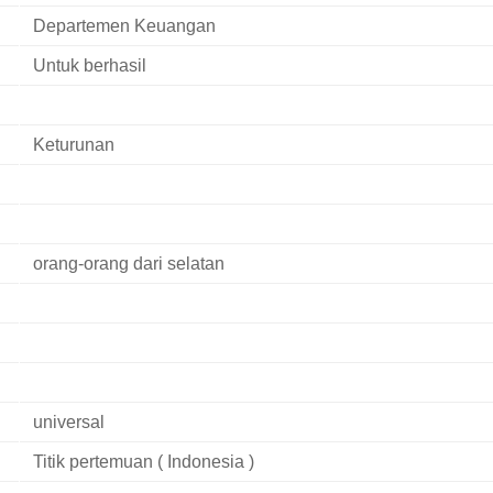
Departemen Keuangan
Untuk berhasil
Keturunan
orang-orang dari selatan
universal
Titik pertemuan ( Indonesia )