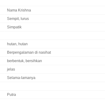
Nama Krishna
Sempit, lurus
Simpatik
hutan, hutan
Berpengalaman di nasihat
berbentuk, bersihkan
jelas
Selama-lamanya
Putra