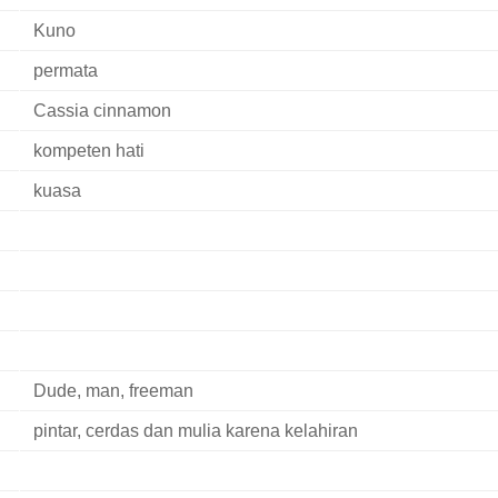
Kuno
permata
Cassia cinnamon
kompeten hati
kuasa
Dude, man, freeman
pintar, cerdas dan mulia karena kelahiran