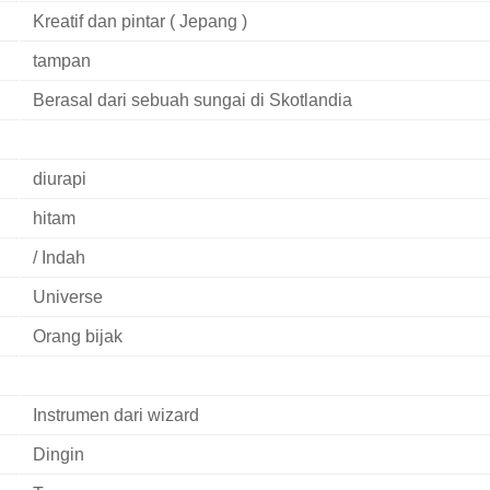
Kreatif dan pintar ( Jepang )
tampan
Berasal dari sebuah sungai di Skotlandia
diurapi
hitam
/ Indah
Universe
Orang bijak
Instrumen dari wizard
Dingin