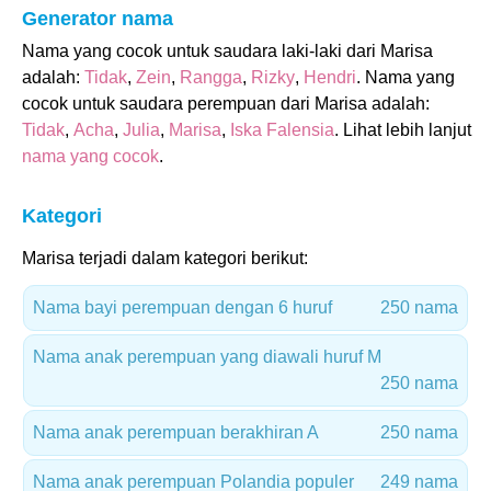
Generator nama
Nama yang cocok untuk saudara laki-laki dari Marisa
adalah:
Tidak
,
Zein
,
Rangga
,
Rizky
,
Hendri
. Nama yang
cocok untuk saudara perempuan dari Marisa adalah:
Tidak
,
Acha
,
Julia
,
Marisa
,
Iska Falensia
. Lihat lebih lanjut
nama yang cocok
.
Kategori
Marisa terjadi dalam kategori berikut:
Nama bayi perempuan dengan 6 huruf
250 nama
Nama anak perempuan yang diawali huruf M
250 nama
Nama anak perempuan berakhiran A
250 nama
Nama anak perempuan Polandia populer
249 nama