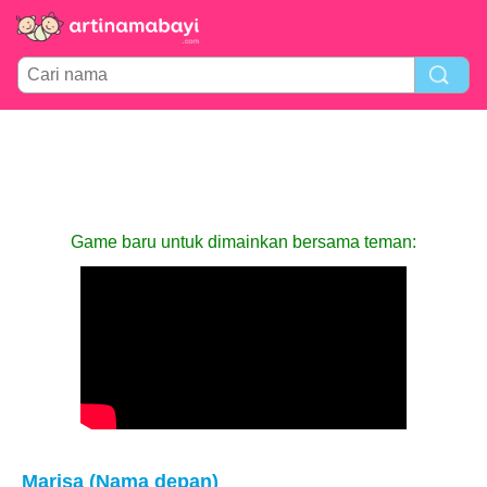
Game baru untuk dimainkan bersama teman:
Marisa (Nama depan)