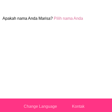
Apakah nama Anda Marisa?
Pilih nama Anda
Change Language
Kontak