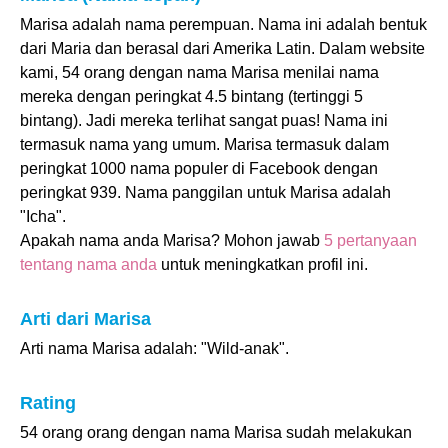
Marisa adalah nama perempuan. Nama ini adalah bentuk
dari Maria dan berasal dari Amerika Latin. Dalam website
kami, 54 orang dengan nama Marisa menilai nama
mereka dengan peringkat 4.5 bintang (tertinggi 5
bintang). Jadi mereka terlihat sangat puas! Nama ini
termasuk nama yang umum. Marisa termasuk dalam
peringkat 1000 nama populer di Facebook dengan
peringkat 939. Nama panggilan untuk Marisa adalah
"Icha".
Apakah nama anda Marisa? Mohon jawab
5 pertanyaan
tentang nama anda
untuk meningkatkan profil ini.
Arti dari Marisa
Arti nama Marisa adalah: "Wild-anak".
Rating
54 orang orang dengan nama Marisa sudah melakukan