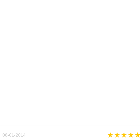
★
★
★
★
 08-01-2014