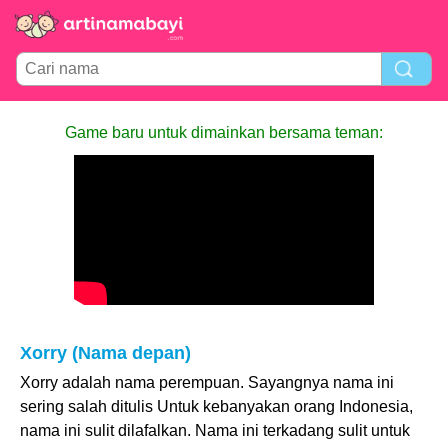
Game baru untuk dimainkan bersama teman:
Xorry (Nama depan)
Xorry adalah nama perempuan. Sayangnya nama ini
sering salah ditulis Untuk kebanyakan orang Indonesia,
nama ini sulit dilafalkan. Nama ini terkadang sulit untuk