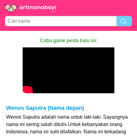
Coba game pesta baru ini:
Wenos Saputra (Nama depan)
Wenos Saputra adalah nama untuk laki-laki. Sayangnya
nama ini sering salah ditulis Untuk kebanyakan orang
Indonesia, nama ini sulit dilafalkan. Nama ini terkadang