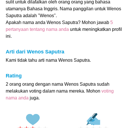
sulit untuk dilafalkan oleh orang orang yang bahasa
utamanya Bahasa Inggris. Nama panggilan untuk Wenos
Saputra adalah "Wenos".
Apakah nama anda Wenos Saputra? Mohon jawab
5
pertanyaan tentang nama anda
untuk meningkatkan profil
ini.
Arti dari Wenos Saputra
Kami tidak tahu arti nama Wenos Saputra.
Rating
2 orang orang dengan nama Wenos Saputra sudah
melakukan voting dalam nama mereka. Mohon
voting
nama anda
juga.