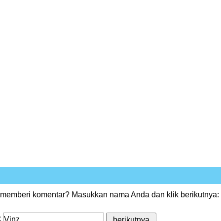
 memberi komentar? Masukkan nama Anda dan klik berikutnya:
: