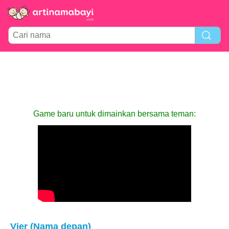
Game baru untuk dimainkan bersama teman:
Vier (Nama depan)