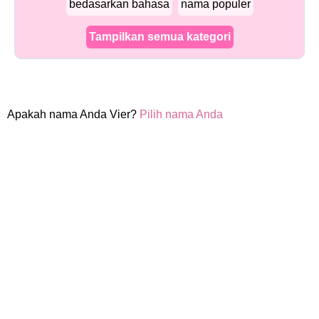
bedasarkan bahasa
nama populer
Tampilkan semua kategori
Apakah nama Anda Vier?
Pilih nama Anda