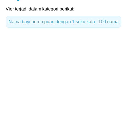
Vier terjadi dalam kategori berikut:
Nama bayi perempuan dengan 1 suku kata
100 nama