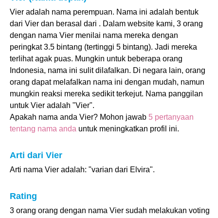
Vier adalah nama perempuan. Nama ini adalah bentuk
dari Vier dan berasal dari . Dalam website kami, 3 orang
dengan nama Vier menilai nama mereka dengan
peringkat 3.5 bintang (tertinggi 5 bintang). Jadi mereka
terlihat agak puas. Mungkin untuk beberapa orang
Indonesia, nama ini sulit dilafalkan. Di negara lain, orang
orang dapat melafalkan nama ini dengan mudah, namun
mungkin reaksi mereka sedikit terkejut. Nama panggilan
untuk Vier adalah "Vier".
Apakah nama anda Vier? Mohon jawab
5 pertanyaan
tentang nama anda
untuk meningkatkan profil ini.
Arti dari Vier
Arti nama Vier adalah: "varian dari Elvira".
Rating
3 orang orang dengan nama Vier sudah melakukan voting