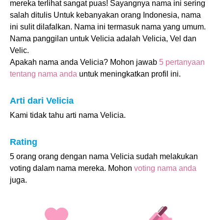
mereka terlihat sangat puas! Sayangnya nama ini sering
salah ditulis Untuk kebanyakan orang Indonesia, nama
ini sulit dilafalkan. Nama ini termasuk nama yang umum.
Nama panggilan untuk Velicia adalah Velicia, Vel dan
Velic.
Apakah nama anda Velicia? Mohon jawab
5 pertanyaan
tentang nama anda
untuk meningkatkan profil ini.
Arti dari Velicia
Kami tidak tahu arti nama Velicia.
Rating
5 orang orang dengan nama Velicia sudah melakukan
voting dalam nama mereka. Mohon
voting nama anda
juga.