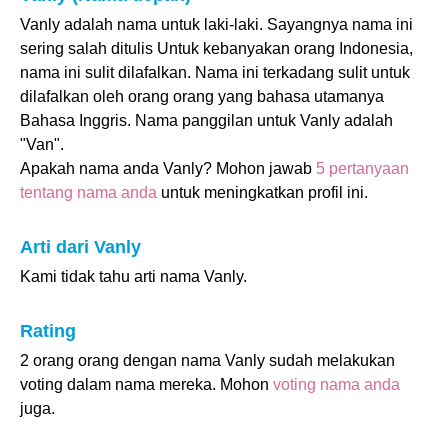
Vanly adalah nama untuk laki-laki. Sayangnya nama ini
sering salah ditulis Untuk kebanyakan orang Indonesia,
nama ini sulit dilafalkan. Nama ini terkadang sulit untuk
dilafalkan oleh orang orang yang bahasa utamanya
Bahasa Inggris. Nama panggilan untuk Vanly adalah
"Van".
Apakah nama anda Vanly? Mohon jawab
5 pertanyaan
tentang nama anda
untuk meningkatkan profil ini.
Arti dari Vanly
Kami tidak tahu arti nama Vanly.
Rating
2 orang orang dengan nama Vanly sudah melakukan
voting dalam nama mereka. Mohon
voting nama anda
juga.