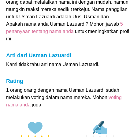
orang dapat melafalkan nama ini dengan mudah, namun
mungkin reaksi mereka sedikit terkejut. Nama panggilan
untuk Usman Lazuardi adalah Uus, Usman dan .
Apakah nama anda Usman Lazuardi? Mohon jawab
5
pertanyaan tentang nama anda
untuk meningkatkan profil
ini.
Arti dari Usman Lazuardi
Kami tidak tahu arti nama Usman Lazuardi.
Rating
1 orang orang dengan nama Usman Lazuardi sudah
melakukan voting dalam nama mereka. Mohon
voting
nama anda
juga.