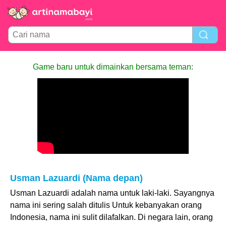
Game baru untuk dimainkan bersama teman:
Usman Lazuardi (Nama depan)
Usman Lazuardi adalah nama untuk laki-laki. Sayangnya
nama ini sering salah ditulis Untuk kebanyakan orang
Indonesia, nama ini sulit dilafalkan. Di negara lain, orang