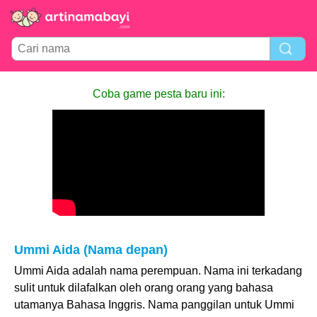
Coba game pesta baru ini:
Ummi Aida (Nama depan)
Ummi Aida adalah nama perempuan. Nama ini terkadang
sulit untuk dilafalkan oleh orang orang yang bahasa
utamanya Bahasa Inggris. Nama panggilan untuk Ummi