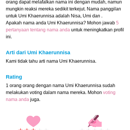
orang dapat melafalkan nama ini dengan mudah, namun
mungkin reaksi mereka sedikit terkejut. Nama panggilan
untuk Umi Khaerunnisa adalah Nisa, Umi dan .
Apakah nama anda Umi Khaerunnisa? Mohon jawab
5
pertanyaan tentang nama anda
untuk meningkatkan profil
ini.
Arti dari Umi Khaerunnisa
Kami tidak tahu arti nama Umi Khaerunnisa.
Rating
1 orang orang dengan nama Umi Khaerunnisa sudah
melakukan voting dalam nama mereka. Mohon
voting
nama anda
juga.