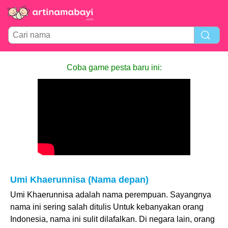
Coba game pesta baru ini:
Umi Khaerunnisa (Nama depan)
Umi Khaerunnisa adalah nama perempuan. Sayangnya
nama ini sering salah ditulis Untuk kebanyakan orang
Indonesia, nama ini sulit dilafalkan. Di negara lain, orang