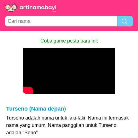
Coba game pesta baru ini:
Turseno (Nama depan)
Turseno adalah nama untuk laki-laki. Nama ini termasuk
nama yang umum. Nama panggilan untuk Turseno
adalah "Seno".