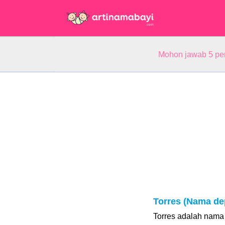
Mohon jawab 5 pe
Torres (Nama de
Torres adalah nama u