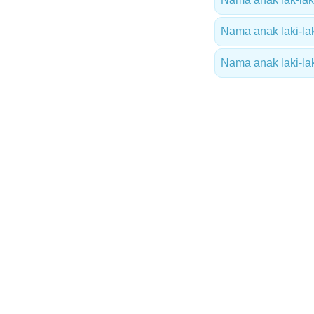
Nama anak laki-lak
Nama anak laki-lak