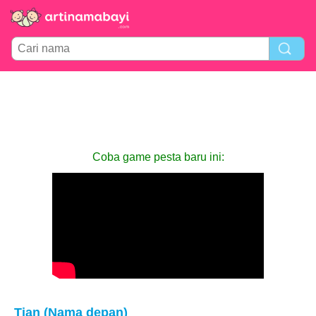
Coba game pesta baru ini:
Tian (Nama depan)