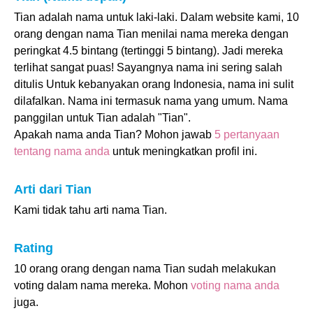
Tian adalah nama untuk laki-laki. Dalam website kami, 10
orang dengan nama Tian menilai nama mereka dengan
peringkat 4.5 bintang (tertinggi 5 bintang). Jadi mereka
terlihat sangat puas! Sayangnya nama ini sering salah
ditulis Untuk kebanyakan orang Indonesia, nama ini sulit
dilafalkan. Nama ini termasuk nama yang umum. Nama
panggilan untuk Tian adalah "Tian".
Apakah nama anda Tian? Mohon jawab
5 pertanyaan
tentang nama anda
untuk meningkatkan profil ini.
Arti dari Tian
Kami tidak tahu arti nama Tian.
Rating
10 orang orang dengan nama Tian sudah melakukan
voting dalam nama mereka. Mohon
voting nama anda
juga.