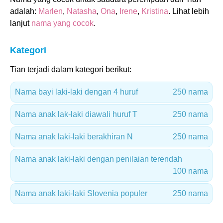
adalah:
Marlen
,
Natasha
,
Ona
,
Irene
,
Kristina
. Lihat lebih
lanjut
nama yang cocok
.
Kategori
Tian terjadi dalam kategori berikut:
Nama bayi laki-laki dengan 4 huruf
250 nama
Nama anak lak-laki diawali huruf T
250 nama
Nama anak laki-laki berakhiran N
250 nama
Nama anak laki-laki dengan penilaian terendah
100 nama
Nama anak laki-laki Slovenia populer
250 nama