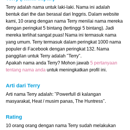
Terry adalah nama untuk laki-laki. Nama ini adalah
bentuk dari the dan berasal dari Inggris. Dalam website
kami, 10 orang dengan nama Terry menilai nama mereka
dengan peringkat 5 bintang (tertinggi 5 bintang). Jadi
mereka terlihat sangat puas! Nama ini termasuk nama
yang umum. Terry termasuk dalam peringkat 1000 nama
populer di Facebook dengan peringkat 132. Nama
panggilan untuk Terry adalah "Terry".
Apakah nama anda Terry? Mohon jawab
5 pertanyaan
tentang nama anda
untuk meningkatkan profil ini.
Arti dari Terry
Arti nama Terry adalah: "Powerfull di kalangan
masyarakat, Heat / musim panas, The Huntress".
Rating
10 orang orang dengan nama Terry sudah melakukan