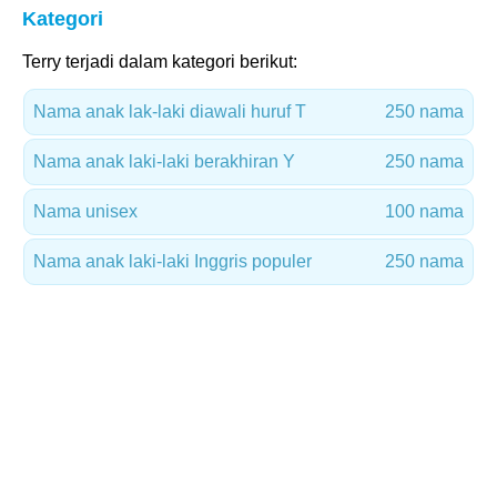
Kategori
Terry terjadi dalam kategori berikut:
Nama anak lak-laki diawali huruf T
250 nama
Nama anak laki-laki berakhiran Y
250 nama
Nama unisex
100 nama
Nama anak laki-laki Inggris populer
250 nama