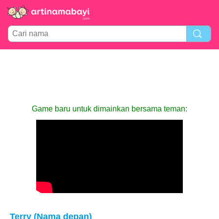
Game baru untuk dimainkan bersama teman:
Terry (Nama depan)