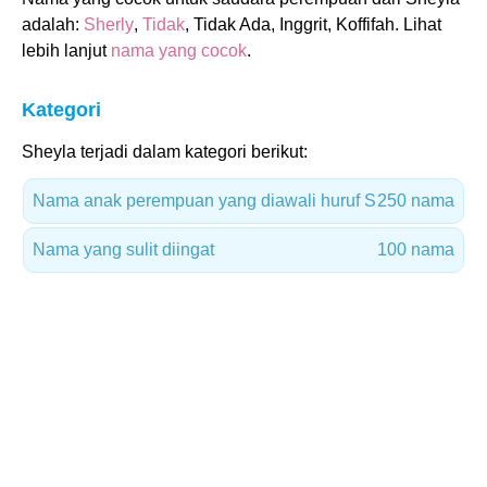
adalah:
Sherly
,
Tidak
, Tidak Ada, Inggrit, Koffifah. Lihat
lebih lanjut
nama yang cocok
.
Kategori
Sheyla terjadi dalam kategori berikut:
Nama anak perempuan yang diawali huruf S
250 nama
Nama yang sulit diingat
100 nama