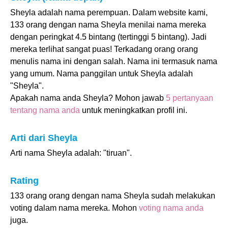
Sheyla adalah nama perempuan. Dalam website kami,
133 orang dengan nama Sheyla menilai nama mereka
dengan peringkat 4.5 bintang (tertinggi 5 bintang). Jadi
mereka terlihat sangat puas! Terkadang orang orang
menulis nama ini dengan salah. Nama ini termasuk nama
yang umum. Nama panggilan untuk Sheyla adalah
"Sheyla".
Apakah nama anda Sheyla? Mohon jawab
5 pertanyaan
tentang nama anda
untuk meningkatkan profil ini.
Arti dari Sheyla
Arti nama Sheyla adalah: "tiruan".
Rating
133 orang orang dengan nama Sheyla sudah melakukan
voting dalam nama mereka. Mohon
voting nama anda
juga.