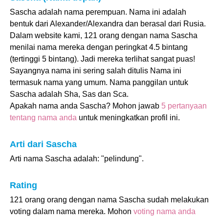
Sascha adalah nama perempuan. Nama ini adalah
bentuk dari Alexander/Alexandra dan berasal dari Rusia.
Dalam website kami, 121 orang dengan nama Sascha
menilai nama mereka dengan peringkat 4.5 bintang
(tertinggi 5 bintang). Jadi mereka terlihat sangat puas!
Sayangnya nama ini sering salah ditulis Nama ini
termasuk nama yang umum. Nama panggilan untuk
Sascha adalah Sha, Sas dan Sca.
Apakah nama anda Sascha? Mohon jawab
5 pertanyaan
tentang nama anda
untuk meningkatkan profil ini.
Arti dari Sascha
Arti nama Sascha adalah: "pelindung".
Rating
121 orang orang dengan nama Sascha sudah melakukan
voting dalam nama mereka. Mohon
voting nama anda