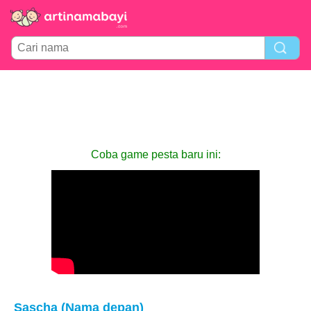
Coba game pesta baru ini:
Sascha (Nama depan)