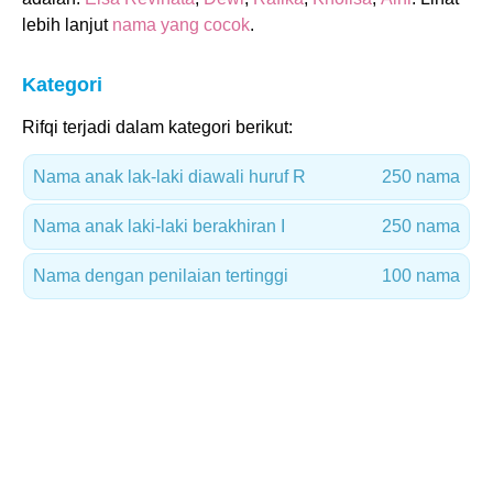
lebih lanjut
nama yang cocok
.
Kategori
Rifqi terjadi dalam kategori berikut:
Nama anak lak-laki diawali huruf R
250 nama
Nama anak laki-laki berakhiran I
250 nama
Nama dengan penilaian tertinggi
100 nama