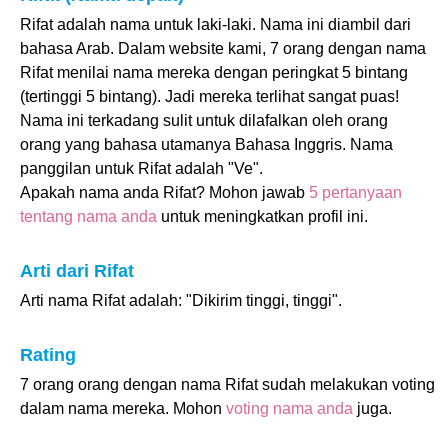
Rifat adalah nama untuk laki-laki. Nama ini diambil dari
bahasa Arab. Dalam website kami, 7 orang dengan nama
Rifat menilai nama mereka dengan peringkat 5 bintang
(tertinggi 5 bintang). Jadi mereka terlihat sangat puas!
Nama ini terkadang sulit untuk dilafalkan oleh orang
orang yang bahasa utamanya Bahasa Inggris. Nama
panggilan untuk Rifat adalah "Ve".
Apakah nama anda Rifat? Mohon jawab
5 pertanyaan
tentang nama anda
untuk meningkatkan profil ini.
Arti dari Rifat
Arti nama Rifat adalah: "Dikirim tinggi, tinggi".
Rating
7 orang orang dengan nama Rifat sudah melakukan voting
dalam nama mereka. Mohon
voting nama anda
juga.