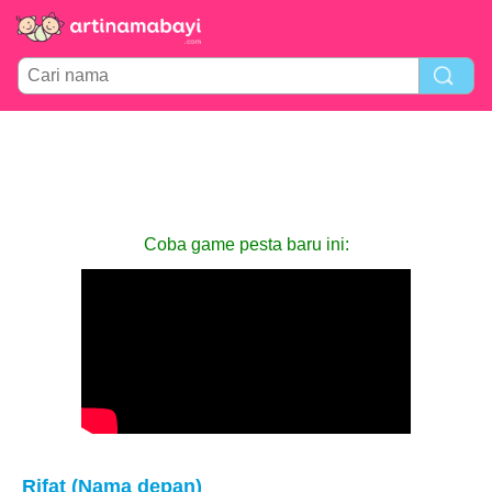
Coba game pesta baru ini:
Rifat (Nama depan)