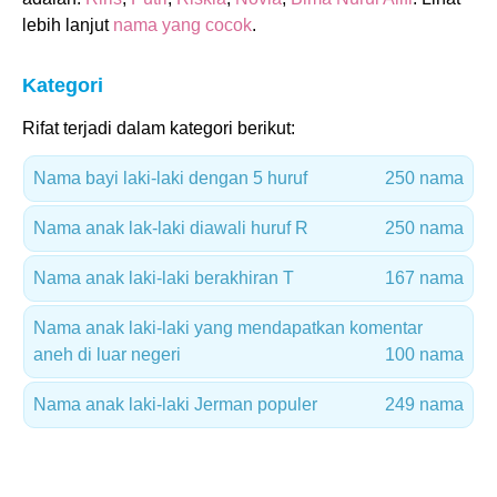
lebih lanjut
nama yang cocok
.
Kategori
Rifat terjadi dalam kategori berikut:
Nama bayi laki-laki dengan 5 huruf
250 nama
Nama anak lak-laki diawali huruf R
250 nama
Nama anak laki-laki berakhiran T
167 nama
Nama anak laki-laki yang mendapatkan komentar
aneh di luar negeri
100 nama
Nama anak laki-laki Jerman populer
249 nama