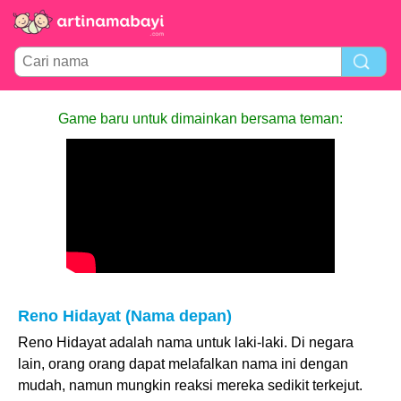
Game baru untuk dimainkan bersama teman:
Reno Hidayat (Nama depan)
Reno Hidayat adalah nama untuk laki-laki. Di negara
lain, orang orang dapat melafalkan nama ini dengan
mudah, namun mungkin reaksi mereka sedikit terkejut.