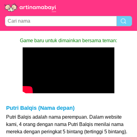
Game baru untuk dimainkan bersama teman:
Putri Balqis (Nama depan)
Putri Balqis adalah nama perempuan. Dalam website
kami, 4 orang dengan nama Putri Balqis menilai nama
mereka dengan peringkat 5 bintang (tertinggi 5 bintang).