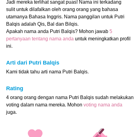
Jadi mereka terlihat sangat puas! Nama ini terkadang
sulit untuk dilafalkan oleh orang orang yang bahasa
utamanya Bahasa Inggris. Nama panggilan untuk Putri
Balqis adalah Qis, Bal dan Bilqis.
Apakah nama anda Putri Balqis? Mohon jawab
5
pertanyaan tentang nama anda
untuk meningkatkan profil
ini.
Arti dari Putri Balqis
Kami tidak tahu arti nama Putri Balqis.
Rating
4 orang orang dengan nama Putri Balqis sudah melakukan
voting dalam nama mereka. Mohon
voting nama anda
juga.