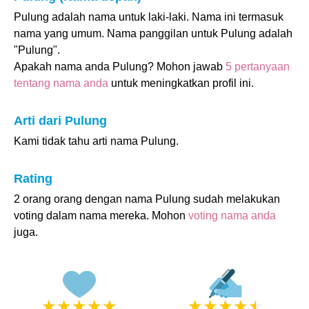
Pulung adalah nama untuk laki-laki. Nama ini termasuk
nama yang umum. Nama panggilan untuk Pulung adalah
"Pulung".
Apakah nama anda Pulung? Mohon jawab
5 pertanyaan
tentang nama anda
untuk meningkatkan profil ini.
Arti dari Pulung
Kami tidak tahu arti nama Pulung.
Rating
2 orang orang dengan nama Pulung sudah melakukan
voting dalam nama mereka. Mohon
voting nama anda
juga.
★
★
★
★
★
★
★
★
★
★