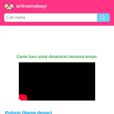
Game baru untuk dimainkan bersama teman:
Pulung (Nama depan)