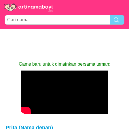
Game baru untuk dimainkan bersama teman:
Prita (Nama depan)