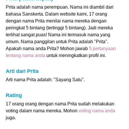
Prita adalah nama perempuan. Nama ini diambil dari
bahasa Sanskerta. Dalam website kami, 17 orang
dengan nama Prita menilai nama mereka dengan
peringkat 5 bintang (tertinggi 5 bintang). Jadi mereka
terlihat sangat puas! Nama ini termasuk nama yang
umum. Nama panggilan untuk Prita adalah "Prita".
Apakah nama anda Prita? Mohon jawab
5 pertanyaan
tentang nama anda
untuk meningkatkan profil ini.
Arti dari Prita
Arti nama Prita adalah: "Sayang Satu".
Rating
17 orang orang dengan nama Prita sudah melakukan
voting dalam nama mereka. Mohon
voting nama anda
juga.