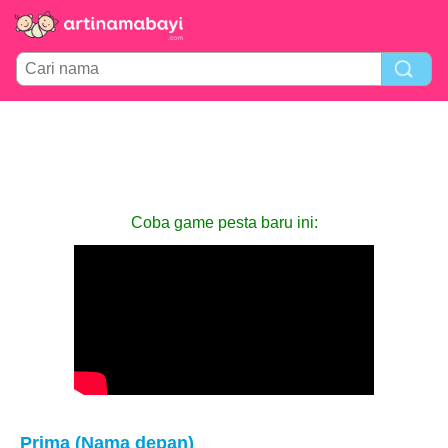
Coba game pesta baru ini:
Prima (Nama depan)