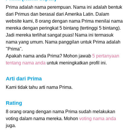
Prima adalah nama perempuan. Nama ini adalah bentuk
dari Primus dan berasal dari Amerika Latin. Dalam
website kami, 8 orang dengan nama Prima menilai nama
mereka dengan peringkat 5 bintang (tertinggi 5 bintang).
Jadi mereka terlihat sangat puas! Nama ini termasuk
nama yang umum. Nama panggilan untuk Prima adalah
"Prima".
Apakah nama anda Prima? Mohon jawab
5 pertanyaan
tentang nama anda
untuk meningkatkan profil ini.
Arti dari Prima
Kami tidak tahu arti nama Prima.
Rating
8 orang orang dengan nama Prima sudah melakukan
voting dalam nama mereka. Mohon
voting nama anda
juga.