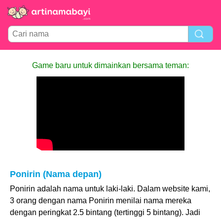
Game baru untuk dimainkan bersama teman:
Ponirin (Nama depan)
Ponirin adalah nama untuk laki-laki. Dalam website kami,
3 orang dengan nama Ponirin menilai nama mereka
dengan peringkat 2.5 bintang (tertinggi 5 bintang). Jadi