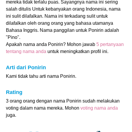
mereka tidak terlalu puas. Sayangnya nama ini sering
salah ditulis Untuk kebanyakan orang Indonesia, nama
ini sulit dilafalkan. Nama ini terkadang sulit untuk
dilafalkan oleh orang orang yang bahasa utamanya
Bahasa Inggris. Nama panggilan untuk Ponirin adalah
"Pino".
Apakah nama anda Ponirin? Mohon jawab
5 pertanyaan
tentang nama anda
untuk meningkatkan profil ini.
Arti dari Ponirin
Kami tidak tahu arti nama Ponirin.
Rating
3 orang orang dengan nama Ponirin sudah melakukan
voting dalam nama mereka. Mohon
voting nama anda
juga.