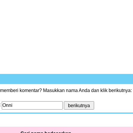
 memberi komentar? Masukkan nama Anda dan klik berikutnya:
: