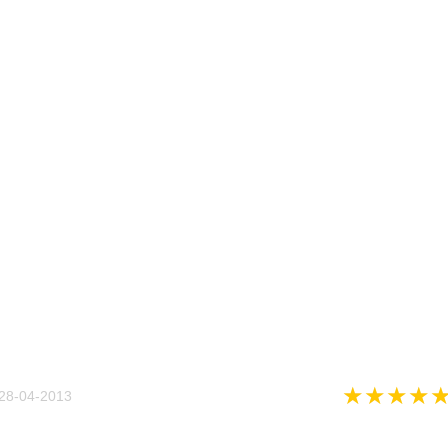
★
★
★
★
28-04-2013