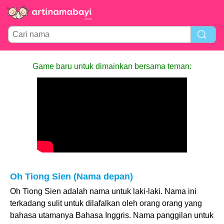
Game baru untuk dimainkan bersama teman:
Oh Tiong Sien (Nama depan)
Oh Tiong Sien adalah nama untuk laki-laki. Nama ini
terkadang sulit untuk dilafalkan oleh orang orang yang
bahasa utamanya Bahasa Inggris. Nama panggilan untuk